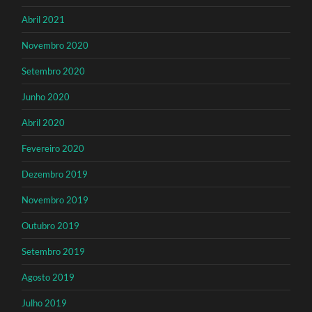
Abril 2021
Novembro 2020
Setembro 2020
Junho 2020
Abril 2020
Fevereiro 2020
Dezembro 2019
Novembro 2019
Outubro 2019
Setembro 2019
Agosto 2019
Julho 2019