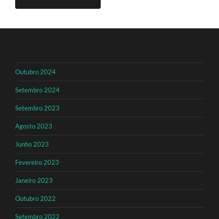
Outubro 2024
Setembro 2024
Setembro 2023
Agosto 2023
Junho 2023
Fevereiro 2023
Janeiro 2023
Outubro 2022
Setembro 2022