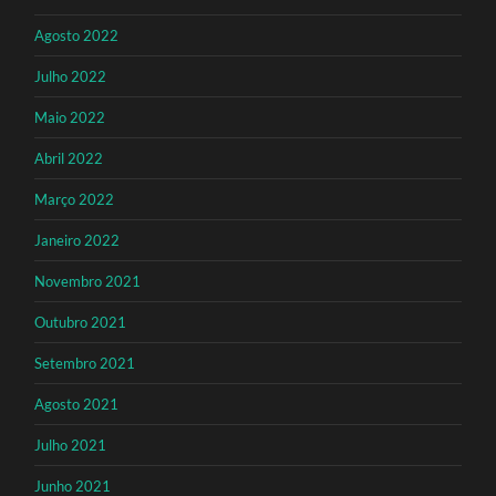
Agosto 2022
Julho 2022
Maio 2022
Abril 2022
Março 2022
Janeiro 2022
Novembro 2021
Outubro 2021
Setembro 2021
Agosto 2021
Julho 2021
Junho 2021