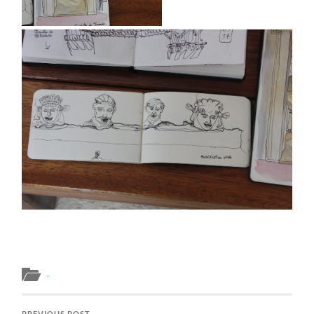
.
PREVIOUS POST