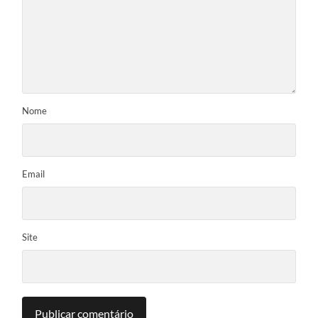
Nome
Email
Site