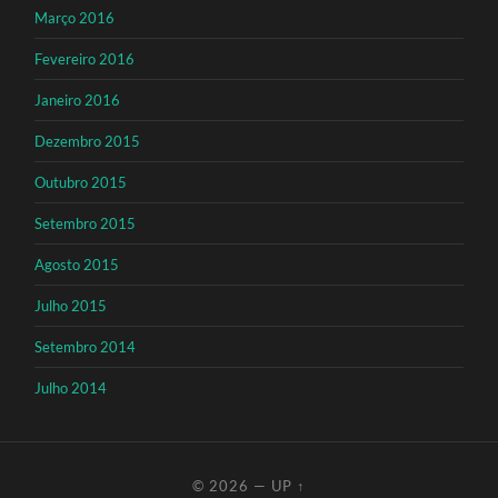
Março 2016
Fevereiro 2016
Janeiro 2016
Dezembro 2015
Outubro 2015
Setembro 2015
Agosto 2015
Julho 2015
Setembro 2014
Julho 2014
© 2026
—
UP ↑