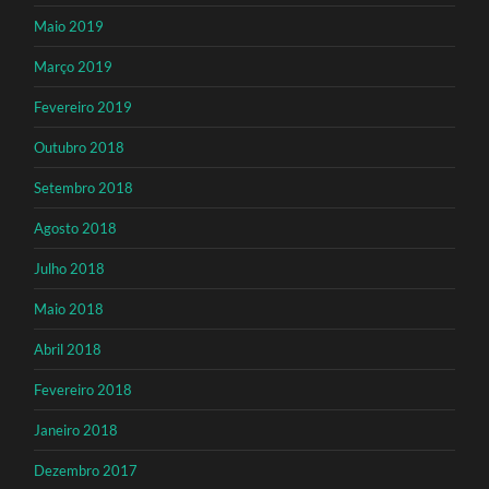
Maio 2019
Março 2019
Fevereiro 2019
Outubro 2018
Setembro 2018
Agosto 2018
Julho 2018
Maio 2018
Abril 2018
Fevereiro 2018
Janeiro 2018
Dezembro 2017