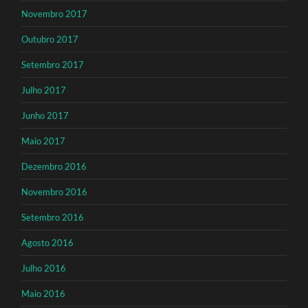
Novembro 2017
Outubro 2017
Setembro 2017
Julho 2017
Junho 2017
Maio 2017
Dezembro 2016
Novembro 2016
Setembro 2016
Agosto 2016
Julho 2016
Maio 2016