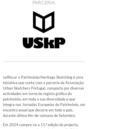
(a)Riscar o Património/Heritage Sketching é uma
iniciativa que conta com a parceria da Associação
Urban Sketchers Portugal, composta por diversas
actividades em torno do registo gráfico do
património, em toda a sua diversidade e que
integra nas Jornadas Europeias do Património, um
encontro anual que decorre em todo o país,
durante último fim-de-semana de Setembro.
Em 2024 cumpre-se a 11.ª edição do projecto,