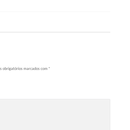
 obrigatórios marcados com
*