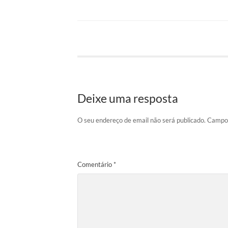
Deixe uma resposta
O seu endereço de email não será publicado.
Campos
Comentário
*