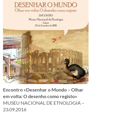
Encontro «Desenhar o Mundo – Olhar
em volta: O desenho como registo»
MUSEU NACIONAL DE ETNOLOGIA –
23.09.2016