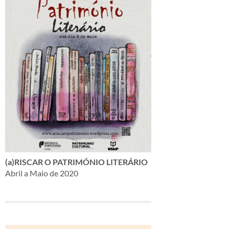
(a)RISCAR O PATRIMÓNIO LITERÁRIO
Abril a Maio de 2020