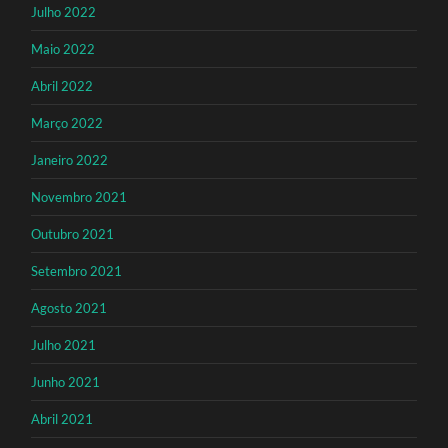
Julho 2022
Maio 2022
Abril 2022
Março 2022
Janeiro 2022
Novembro 2021
Outubro 2021
Setembro 2021
Agosto 2021
Julho 2021
Junho 2021
Abril 2021