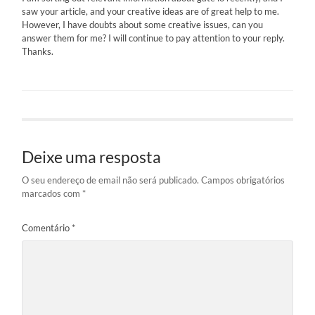
saw your article, and your creative ideas are of great help to me.
However, I have doubts about some creative issues, can you
answer them for me? I will continue to pay attention to your reply.
Thanks.
Deixe uma resposta
O seu endereço de email não será publicado.
Campos obrigatórios
marcados com
*
Comentário
*