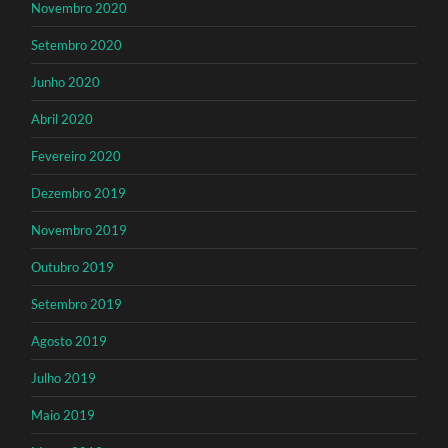
Novembro 2020
Setembro 2020
Junho 2020
Abril 2020
Fevereiro 2020
Dezembro 2019
Novembro 2019
Outubro 2019
Setembro 2019
Agosto 2019
Julho 2019
Maio 2019