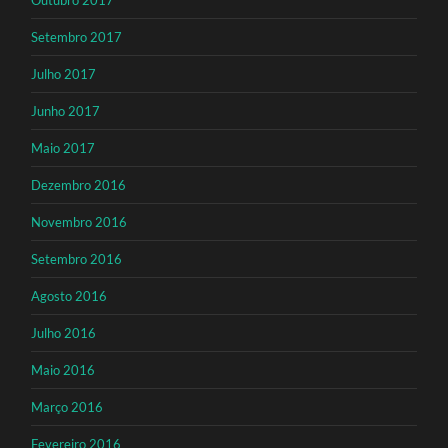
Setembro 2017
Julho 2017
Junho 2017
Maio 2017
Dezembro 2016
Novembro 2016
Setembro 2016
Agosto 2016
Julho 2016
Maio 2016
Março 2016
Fevereiro 2016