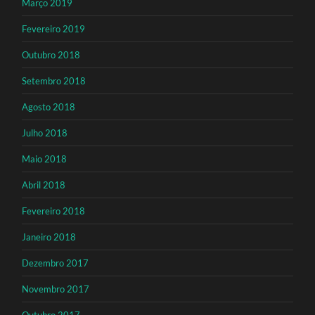
Março 2019
Fevereiro 2019
Outubro 2018
Setembro 2018
Agosto 2018
Julho 2018
Maio 2018
Abril 2018
Fevereiro 2018
Janeiro 2018
Dezembro 2017
Novembro 2017
Outubro 2017