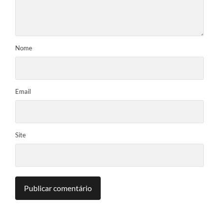
Nome
Email
Site