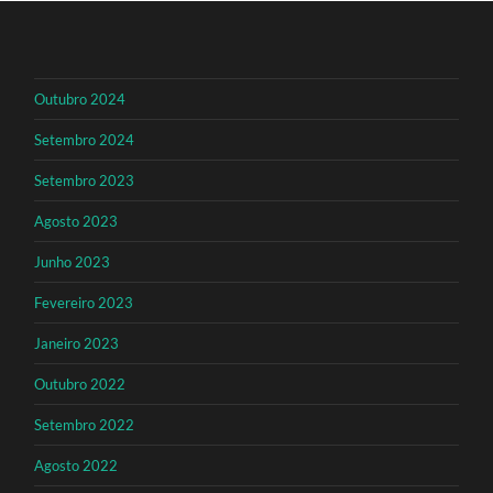
Outubro 2024
Setembro 2024
Setembro 2023
Agosto 2023
Junho 2023
Fevereiro 2023
Janeiro 2023
Outubro 2022
Setembro 2022
Agosto 2022