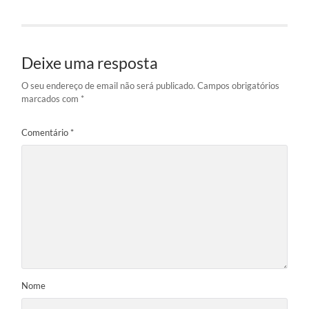
Deixe uma resposta
O seu endereço de email não será publicado.
Campos obrigatórios
marcados com
*
Comentário
*
Nome