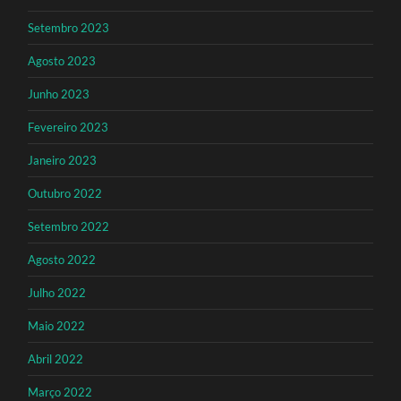
Setembro 2023
Agosto 2023
Junho 2023
Fevereiro 2023
Janeiro 2023
Outubro 2022
Setembro 2022
Agosto 2022
Julho 2022
Maio 2022
Abril 2022
Março 2022