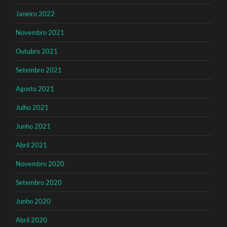
Janeiro 2022
Novembro 2021
Outubro 2021
Setembro 2021
Agosto 2021
Julho 2021
Junho 2021
Abril 2021
Novembro 2020
Setembro 2020
Junho 2020
Abril 2020