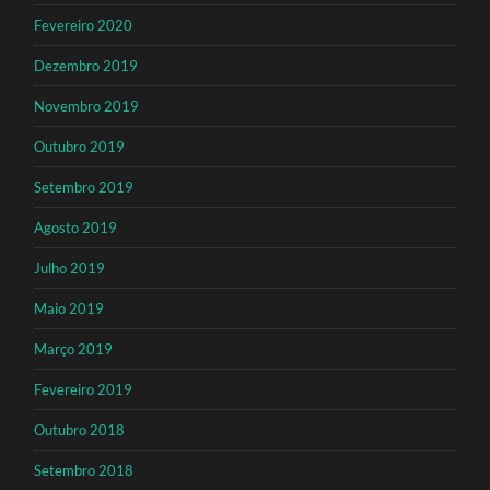
Fevereiro 2020
Dezembro 2019
Novembro 2019
Outubro 2019
Setembro 2019
Agosto 2019
Julho 2019
Maio 2019
Março 2019
Fevereiro 2019
Outubro 2018
Setembro 2018