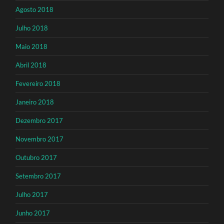
Agosto 2018
Julho 2018
Maio 2018
Abril 2018
Fevereiro 2018
Janeiro 2018
Dezembro 2017
Novembro 2017
Outubro 2017
Setembro 2017
Julho 2017
Junho 2017