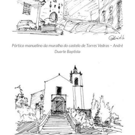
Pórtico manuelino da muralha do castelo de Torres Vedras –
André
Duarte Baptista