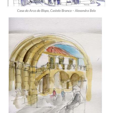
Casa do Arco do Bispo, Castelo Branco –
Alexandra Belo