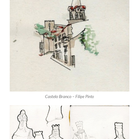
Castelo Branco –
Filipe Pinto