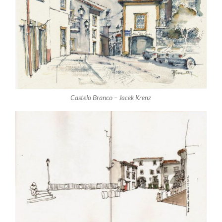
Castelo Branco –
Jacek Krenz