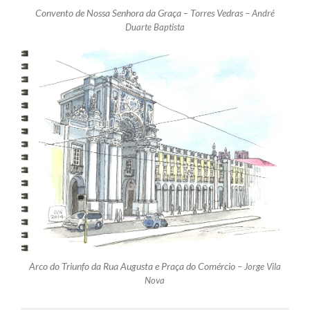
Convento de Nossa Senhora da Graça – Torres Vedras –
André
Duarte Baptista
Arco do Triunfo da Rua Augusta e Praça do Comércio –
Jorge Vila
Nova