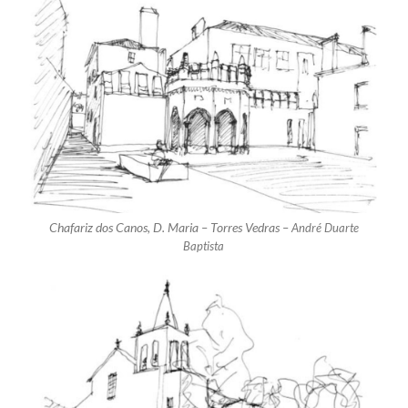
Chafariz dos Canos, D. Maria – Torres Vedras –
André Duarte
Baptista