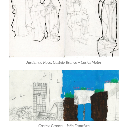
Jardim do Paço, Castelo Branco –
Carlos Matos
Castelo Branco –
João Francisco