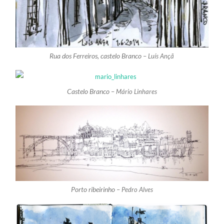
Rua dos Ferreiros, castelo Branco –
Luís Ançã
Castelo Branco –
Mário Linhares
Porto ribeirinho –
Pedro Alves