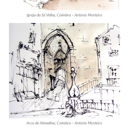
Igreja da Sé Velha, Coimbra –
António Monteiro
Arco de Almedina, Coimbra –
António Monteiro