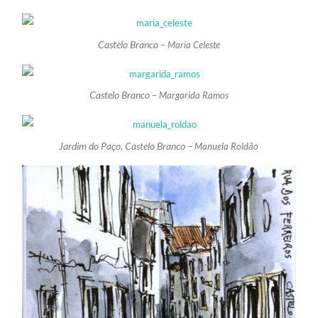
Castelo Branco –
Maria Celeste
Castelo Branco –
Margarida Ramos
Jardim do Paço, Castelo Branco –
Manuela Roldão