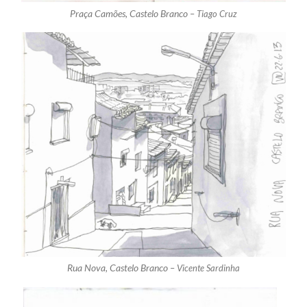
Praça Camões, Castelo Branco –
Tiago Cruz
Rua Nova, Castelo Branco –
Vicente Sardinha