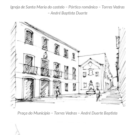
Igreja de Santa Maria do castelo – Pórtico românico – Torres Vedras
–
André Baptista Duarte
Praça do Município – Torres Vedras –
André Duarte Baptista