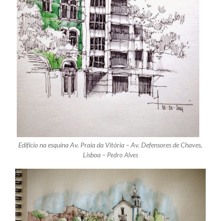
Edifício na esquina Av. Praia da Vitória – Av. Defensores de Chaves,
Lisboa –
Pedro Alves