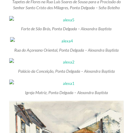
Tapetes de Flores na Rua Luís Soares de Sousa para a Procissão do
Senhor Santo Cristo dos Milagres, Ponta Delgada –
Sofia Botelho
Forte de São Brás, Ponta Delgada –
Alexandra Baptista
Rua do Açoreano Oriental, Ponta Delgada –
Alexandra Baptista
Palácio da Conceição, Ponta Delgada –
Alexandra Baptista
Igreja Matriz, Ponta Delgada –
Alexandra Baptista