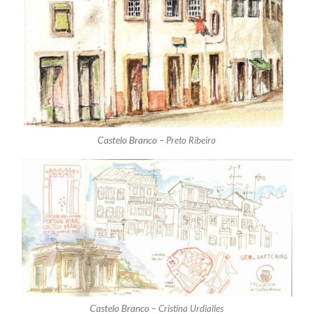
Castelo Branco –
Preto Ribeiro
Castelo Branco –
Cristina Urdialles